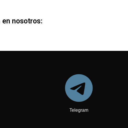
 en nosotros:
Telegram