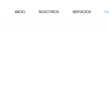
INICIO
NOSOTROS
SERVICIOS
Co
Contactanos