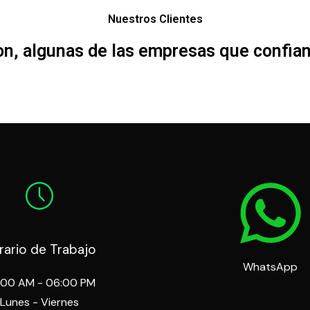
Nuestros Clientes
on, algunas de las empresas que confian
rario de Trabajo
WhatsApp
:00 AM - 06:00 PM
Lunes - Viernes