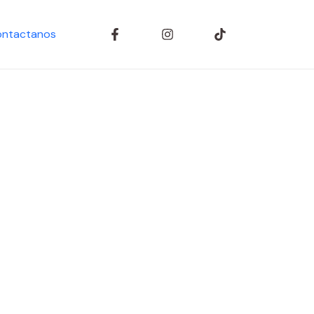
ntactanos